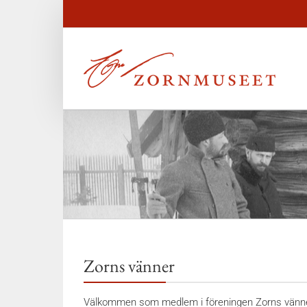
Zorns vänner
Välkommen som medlem i föreningen Zorns vänne