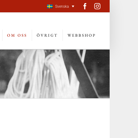
Facebook
Instagram
Svenska
OM OSS
ÖVRIGT
WEBBSHOP