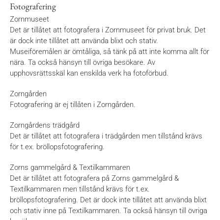
Fotografering
Zornmuseet
Det är tillåtet att fotografera i Zornmuseet för privat bruk. Det
är dock inte tillåtet att använda blixt och stativ.
Museiföremålen är ömtåliga, så tänk på att inte komma allt för
nära. Ta också hänsyn till övriga besökare. Av
upphovsrättsskäl kan enskilda verk ha fotoförbud.
Zorngården
Fotografering är ej tillåten i Zorngården.
Zorngårdens trädgård
Det är tillåtet att fotografera i trädgården men tillstånd krävs
för t.ex. bröllopsfotografering.
Zorns gammelgård & Textilkammaren
Det är tillåtet att fotografera på Zorns gammelgård &
Textilkammaren men tillstånd krävs för t.ex.
bröllopsfotografering. Det är dock inte tillåtet att använda blixt
och stativ inne på Textilkammaren. Ta också hänsyn till övriga